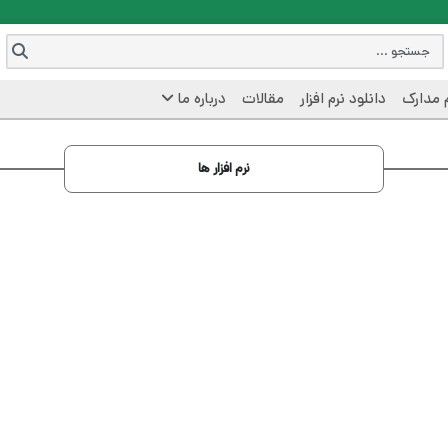
 مدارک
دانلود نرم افزار
مقالات
درباره ما
نرم افزار ها