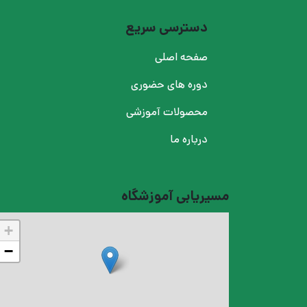
دسترسی سریع
صفحه اصلی
دوره های حضوری
محصولات آموزشی
درباره ما
مسیریابی آموزشگاه
+
−