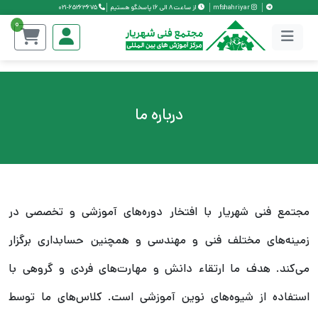
mfshahriyar
از ساعت 8 الی 16 پاسخگو هستیم
021-65263675
0
درباره ما
مجتمع فنی شهریار با افتخار دوره‌های آموزشی و تخصصی در
زمینه‌های مختلف فنی و مهندسی و همچنین حسابداری برگزار
می‌کند. هدف ما ارتقاء دانش و مهارت‌های فردی و گروهی با
استفاده از شیوه‌های نوین آموزشی است. کلاس‌های ما توسط