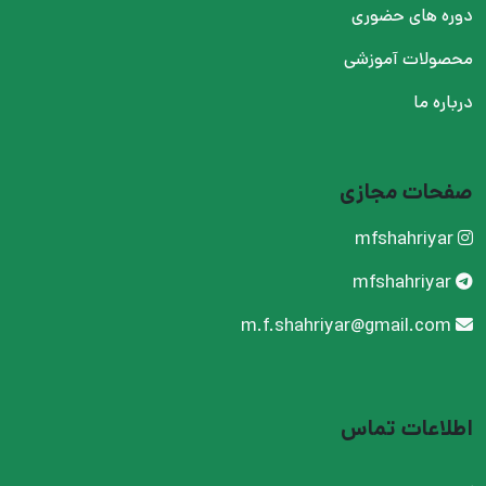
دوره های حضوری
محصولات آموزشی
درباره ما
صفحات مجازی
mfshahriyar
mfshahriyar
m.f.shahriyar@gmail.com
اطلاعات تماس