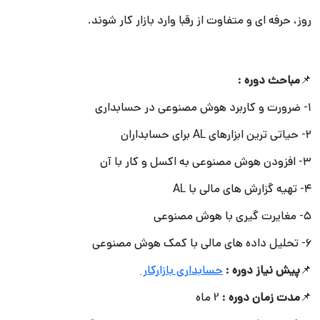
روز، حرفه اي و متفاوت از رقبا وارد بازار کار شوند.
📌
مباحث دوره :
۱- ضرورت و کاربرد هوش مصنوعی در حسابداری
۲- حیاتی ترین ابزارهای AL برای حسابداران
۳- افزودن هوش مصنوعی به اکسل و کار با آن
۴- تهیه گزارش های مالی با AL
۵- مغایرت گیری با هوش مصنوعی
۶- تحلیل داده های مالی با کمک هوش مصنوعی
📌
پیش نیاز دوره :
حسابداری بازارکار
📌
مدت زمان دوره :
2 ماه