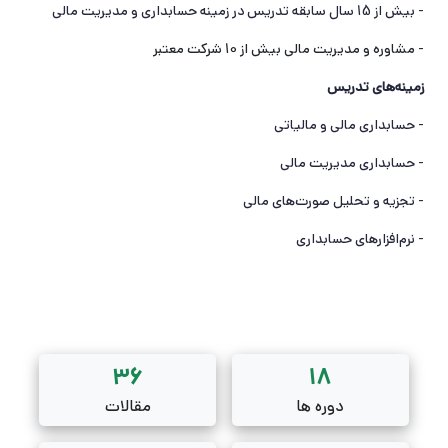
- بیش از 15 سال سابقه تدریس در زمینه حسابداری و مدیریت مالی
- مشاوره و مدیریت مالی بیش از 10 شرکت معتبر
زمینه‌های تدریس
- حسابداری مالی و مالیاتی
- حسابداری مدیریت مالی
- تجزیه و تحلیل صورت‌های مالی
- نرم‌افزارهای حسابداری
36
18
دوره ها
مقالات