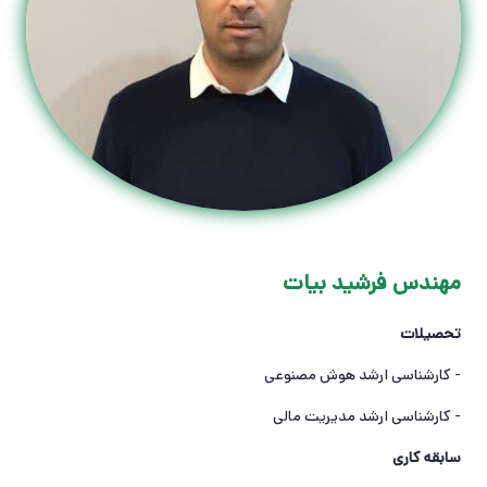
مهندس فرشید بیات
تحصیلات
- کارشناسی ارشد هوش مصنوعی
- کارشناسی ارشد مدیریت مالی
سابقه کاری