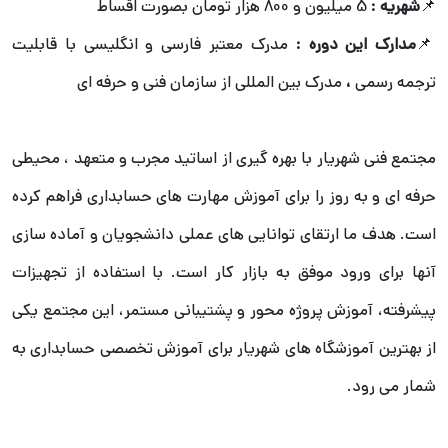
📌
شهریه :
5 میلیون و 800 هزار تومان بصورت اقساط
📌
مدارک این دوره :
مدرک معتبر فارسی و انگلیسی با قابلیت
ترجمه رسمی
،
مدرک بین المللی از سازمان فنی و حرفه ای
مجتمع فنی شهریار
با بهره‌ گیری از اساتید مجرب و متعهد ، محیطی
حرفه‌ ای و به‌ روز را برای آموزش مهارت‌ های حسابداری فراهم کرده
است. هدف ما ارتقای توانایی‌ های عملی دانشجویان و آماده‌ سازی
آنها برای ورود موفق به بازار کار است. با استفاده از تجهیزات
پیشرفته، آموزش پروژه محور و پشتیبانی مستمر، این مجتمع یکی
از بهترین آموزشگاه های شهریار برای آموزش تخصصی حسابداری به
شمار می‌ رود.