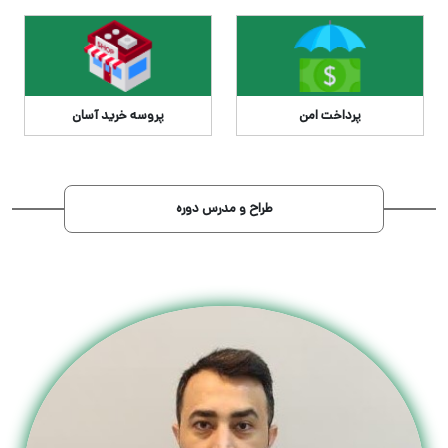
پرداخت امن
پروسه خرید آسان
طراح و مدرس دوره